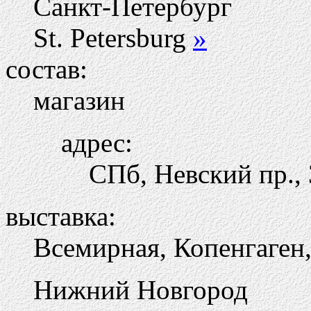
Санкт-Петербург
St. Petersburg
»
состав:
магазин
адрес:
СПб, Невский пр.,
выставка:
Всемирная, Копенгаген
Нижний Новгород