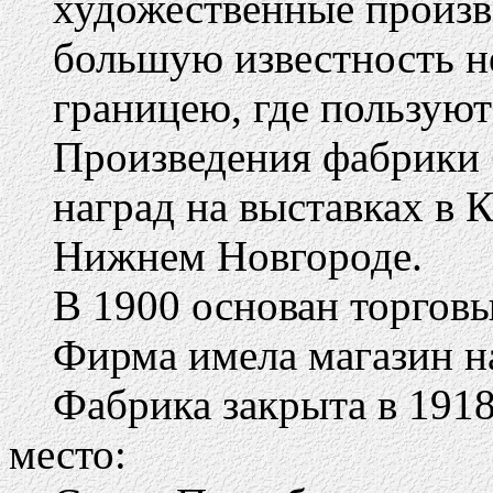
художественные произв
большую известность не
границею, где пользую
Произведения фабрики 
наград на выставках в К
Нижнем Новгороде.
В 1900 основан торговы
Фирма имела магазин на
Фабрика закрыта в 1918
место: